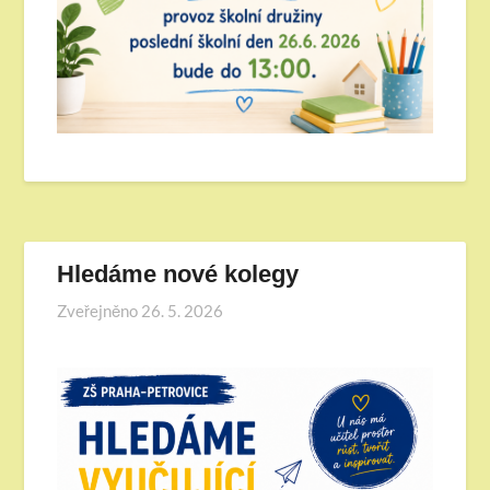
Hledáme nové kolegy
Zveřejněno
26. 5. 2026