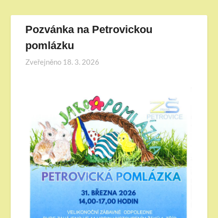
Pozvánka na Petrovickou
pomlázku
Zveřejněno
18. 3. 2026