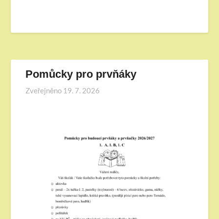
Pomůcky pro prvňáky
Zveřejněno
19. 7. 2026