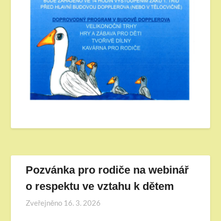
Pozvánka pro rodiče na webinář
o respektu ve vztahu k dětem
Zveřejněno
16. 3. 2026