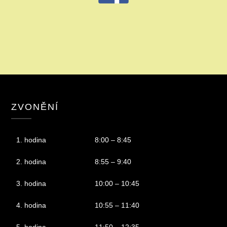
ZVONĚNÍ
1. hodina
8:00 – 8:45
2. hodina
8:55 – 9:40
3. hodina
10:00 – 10:45
4. hodina
10:55 – 11:40
5. hodina
11:50 – 12:35