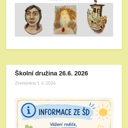
Školní družina 26.6. 2026
Zveřejněno
1. 6. 2026