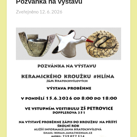
Pozvánka na výstavu
Zveřejněno
12. 6. 2026