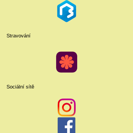
Stravování
Sociální sítě