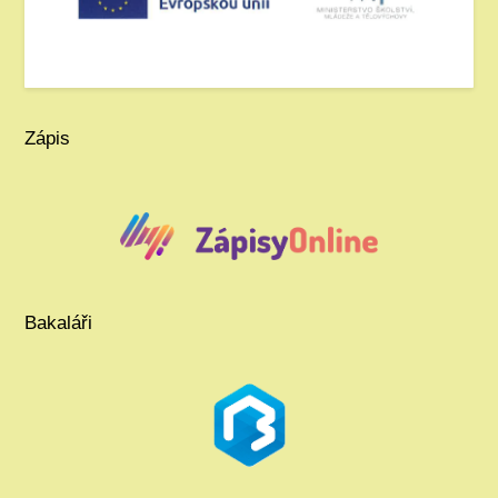
Zápis
Bakaláři