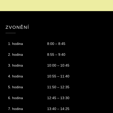
ZVONĚNÍ
1. hodina
8:00 – 8:45
2. hodina
8:55 – 9:40
3. hodina
10:00 – 10:45
4. hodina
10:55 – 11:40
5. hodina
11:50 – 12:35
6. hodina
12:45 – 13:30
7. hodina
13:40 – 14:25