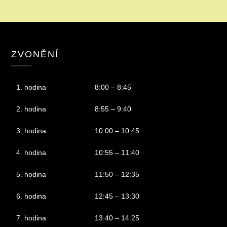
ZVONĚNÍ
1. hodina
8:00 – 8:45
2. hodina
8:55 – 9:40
3. hodina
10:00 – 10:45
4. hodina
10:55 – 11:40
5. hodina
11:50 – 12:35
6. hodina
12:45 – 13:30
7. hodina
13:40 – 14:25