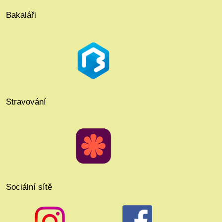
Bakaláři
Stravování
Sociální sítě