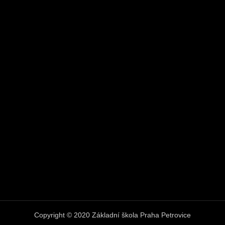
Copyright © 2020 Základní škola Praha Petrovice