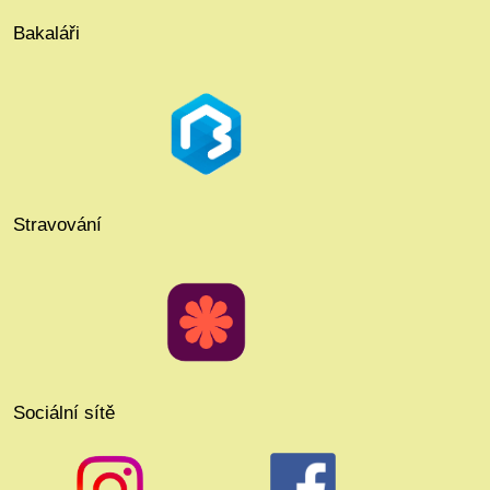
Bakaláři
Stravování
Sociální sítě