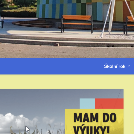
Školní rok