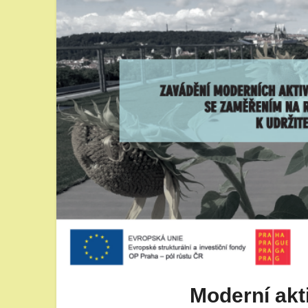
Moderní akt