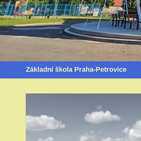
Základní škola Praha-Petrovice