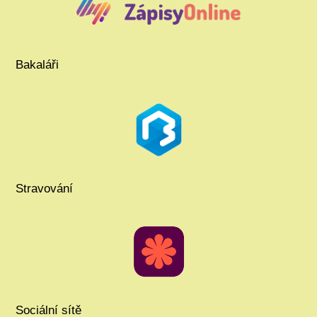
Bakaláři
Stravování
Sociální sítě