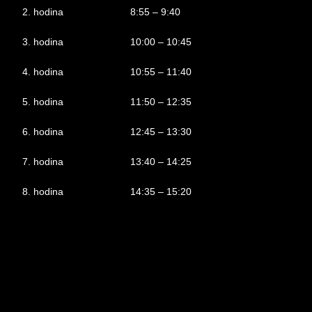
2. hodina
8:55 – 9:40
3. hodina
10:00 – 10:45
4. hodina
10:55 – 11:40
5. hodina
11:50 – 12:35
6. hodina
12:45 – 13:30
7. hodina
13:40 – 14:25
8. hodina
14:35 – 15:20